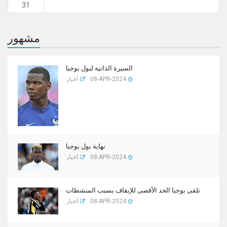
31
مشهور
السيرة الذاتية لبول بوجبا
08-APR-2024
أخبار
نهاية بول بوجبا
08-APR-2024
أخبار
تلقى بوجبا الحد الأقصى للإيقاف بسبب المنشطات
08-APR-2024
أخبار