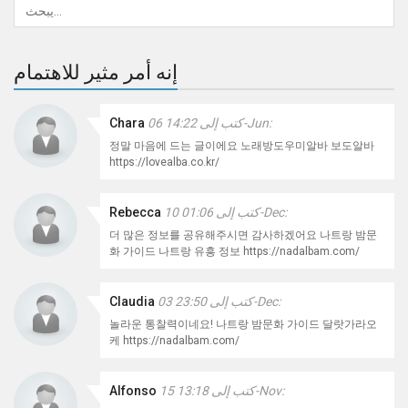
إنه أمر مثير للاهتمام
كتب إلى 14:22 06-Jun:
Chara
정말 마음에 드는 글이에요 노래방도우미알바 보도알바
https://lovealba.co.kr/
كتب إلى 01:06 10-Dec:
Rebecca
더 많은 정보를 공유해주시면 감사하겠어요 나트랑 밤문
화 가이드 나트랑 유흥 정보 https://nadalbam.com/
كتب إلى 23:50 03-Dec:
Claudia
놀라운 통찰력이네요! 나트랑 밤문화 가이드 달랏가라오
케 https://nadalbam.com/
كتب إلى 13:18 15-Nov:
Alfonso