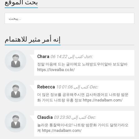
بحث الموقع
إنه أمر مثير للاهتمام
كتب إلى 14:22 06-Jun:
Chara
정말 마음에 드는 글이에요 노래방도우미알바 보도알바
https://lovealba.co.kr/
كتب إلى 01:06 10-Dec:
Rebecca
더 많은 정보를 공유해주시면 감사하겠어요 나트랑 밤문
화 가이드 나트랑 유흥 정보 https://nadalbam.com/
كتب إلى 23:50 03-Dec:
Claudia
놀라운 통찰력이네요! 나트랑 밤문화 가이드 달랏가라오
케 https://nadalbam.com/