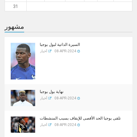
31
مشهور
السيرة الذاتية لبول بوجبا
08-APR-2024
أخبار
نهاية بول بوجبا
08-APR-2024
أخبار
تلقى بوجبا الحد الأقصى للإيقاف بسبب المنشطات
08-APR-2024
أخبار