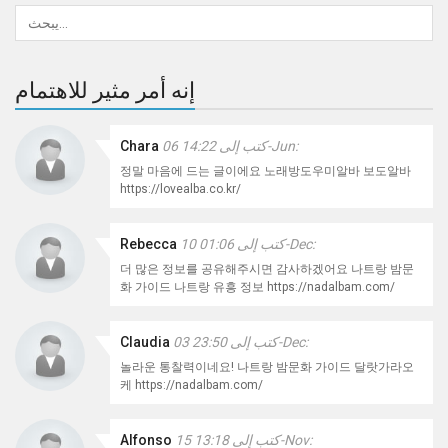
إنه أمر مثير للاهتمام
كتب إلى 14:22 06-Jun:
Chara
정말 마음에 드는 글이에요 노래방도우미알바 보도알바
https://lovealba.co.kr/
كتب إلى 01:06 10-Dec:
Rebecca
더 많은 정보를 공유해주시면 감사하겠어요 나트랑 밤문
화 가이드 나트랑 유흥 정보 https://nadalbam.com/
كتب إلى 23:50 03-Dec:
Claudia
놀라운 통찰력이네요! 나트랑 밤문화 가이드 달랏가라오
케 https://nadalbam.com/
كتب إلى 13:18 15-Nov:
Alfonso