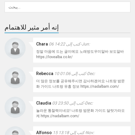
إنه أمر مثير للاهتمام
كتب إلى 14:22 06-Jun:
Chara
정말 마음에 드는 글이에요 노래방도우미알바 보도알바
https://lovealba.co.kr/
كتب إلى 01:06 10-Dec:
Rebecca
더 많은 정보를 공유해주시면 감사하겠어요 나트랑 밤문
화 가이드 나트랑 유흥 정보 https://nadalbam.com/
كتب إلى 23:50 03-Dec:
Claudia
놀라운 통찰력이네요! 나트랑 밤문화 가이드 달랏가라오
케 https://nadalbam.com/
كتب إلى 13:18 15-Nov:
Alfonso