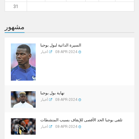
31
مشهور
السيرة الذاتية لبول بوجبا
08-APR-2024
أخبار
نهاية بول بوجبا
08-APR-2024
أخبار
تلقى بوجبا الحد الأقصى للإيقاف بسبب المنشطات
08-APR-2024
أخبار